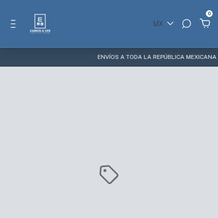
0
MX
ENVÍOS A TODA LA REPÚBLICA MEXICANA