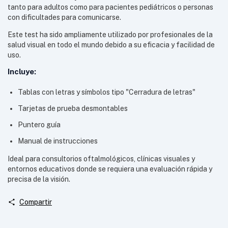
tanto para adultos como para pacientes pediátricos o personas
con dificultades para comunicarse.
Este test ha sido ampliamente utilizado por profesionales de la
salud visual en todo el mundo debido a su eficacia y facilidad de
uso.
Incluye:
Tablas con letras y símbolos tipo "Cerradura de letras"
Tarjetas de prueba desmontables
Puntero guía
Manual de instrucciones
Ideal para consultorios oftalmológicos, clínicas visuales y
entornos educativos donde se requiera una evaluación rápida y
precisa de la visión.
Compartir