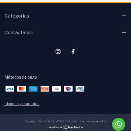
Categorías
Contáctanos
Métodos de pago
Idiomas y monedas
Copyright Vamos A Ver - 2026. Todos los derechos reservados.