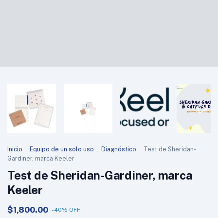
Inicio
.
Equipo de un solo uso
.
Diagnóstico
.
Test de Sheridan-
Gardiner, marca Keeler
Test de Sheridan-Gardiner, marca
Keeler
$1,800.00
-
40
%
OFF