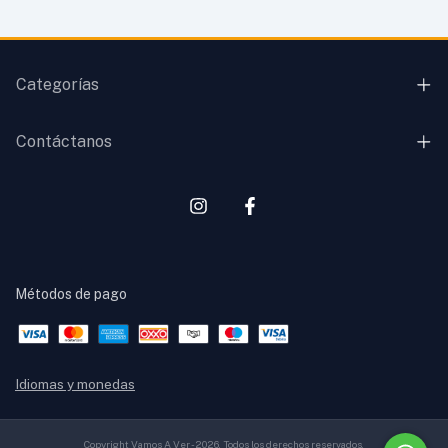
Categorías
Contáctanos
Métodos de pago
Idiomas y monedas
Copyright Vamos A Ver - 2026. Todos los derechos reservados.