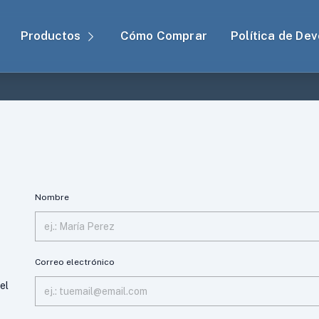
Productos
Cómo Comprar
Política de De
Nombre
Correo electrónico
el