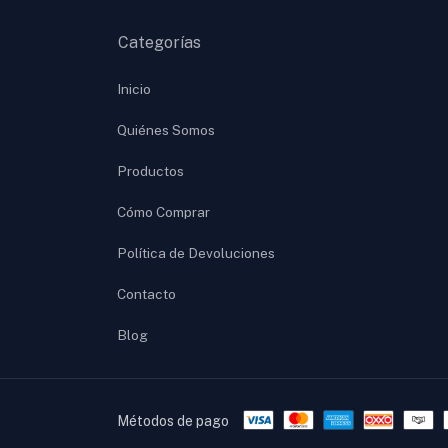
Categorías
Inicio
Quiénes Somos
Productos
Cómo Comprar
Política de Devoluciones
Contacto
Blog
Métodos de pago