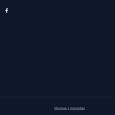
Idiomas y monedas