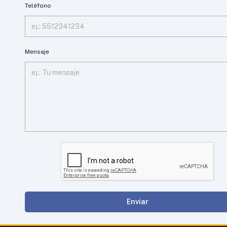
Teléfono
Mensaje
Enviar