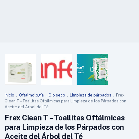
Inicio
.
Oftalmología
.
Ojo seco
.
Limpieza de párpados
.
Frex
Clean T – Toallitas Oftálmicas para Limpieza de los Párpados con
Aceite del Árbol del Té
Frex Clean T – Toallitas Oftálmicas
para Limpieza de los Párpados con
Aceite del Árbol del Té