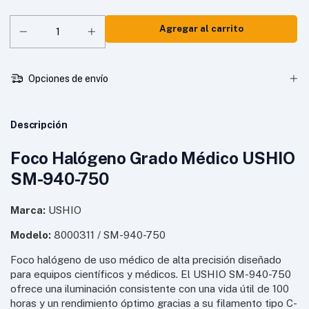
Opciones de envío
Descripción
Foco Halógeno Grado Médico USHIO
SM-940-750
Marca:
USHIO
Modelo:
8000311 / SM-940-750
Foco halógeno de uso médico de alta precisión diseñado
para equipos científicos y médicos. El USHIO SM-940-750
ofrece una iluminación consistente con una vida útil de 100
horas y un rendimiento óptimo gracias a su filamento tipo C-