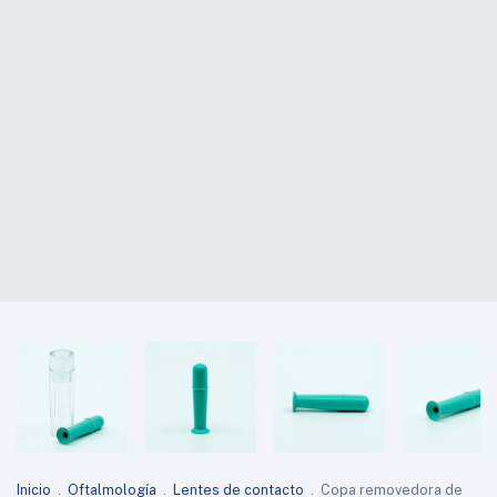
Inicio
.
Oftalmología
.
Lentes de contacto
.
Copa removedora de