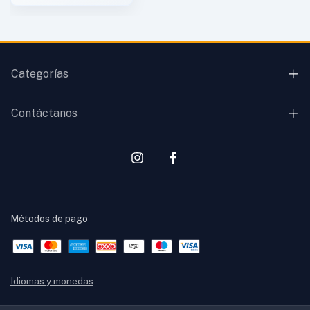
Categorías
Contáctanos
Métodos de pago
Idiomas y monedas