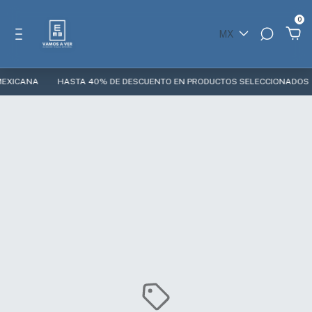
0
MX
EXICANA
HASTA 40% DE DESCUENTO EN PRODUCTOS SELECCIONADOS