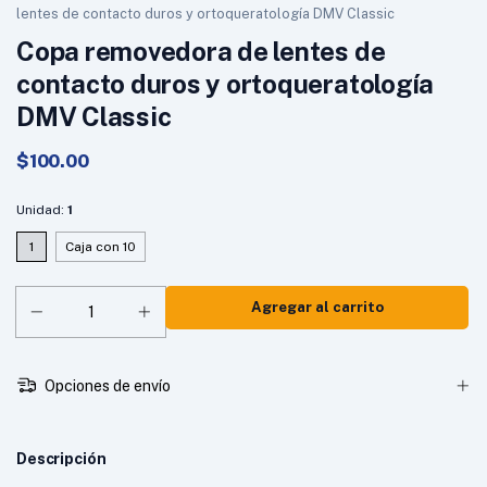
lentes de contacto duros y ortoqueratología DMV Classic
Copa removedora de lentes de
contacto duros y ortoqueratología
DMV Classic
$100.00
Unidad:
1
1
Caja con 10
Opciones de envío
Descripción