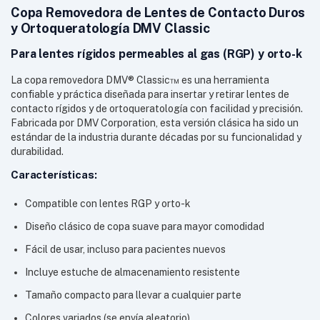
Copa Removedora de Lentes de Contacto Duros
y Ortoqueratología DMV Classic
Para lentes rígidos permeables al gas (RGP) y orto-k
La copa removedora DMV® Classic™ es una herramienta
confiable y práctica diseñada para insertar y retirar lentes de
contacto rígidos y de ortoqueratología con facilidad y precisión.
Fabricada por DMV Corporation, esta versión clásica ha sido un
estándar de la industria durante décadas por su funcionalidad y
durabilidad.
Características:
Compatible con lentes RGP y orto-k
Diseño clásico de copa suave para mayor comodidad
Fácil de usar, incluso para pacientes nuevos
Incluye estuche de almacenamiento resistente
Tamaño compacto para llevar a cualquier parte
Colores variados (se envía aleatorio)