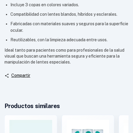
Incluye 3 copas en colores variados.
Compatibilidad con lentes blandos, híbridos y esclerales.
Fabricadas con materiales suaves y seguros para la superficie
ocular.
Reutilizables, con la limpieza adecuada entre usos.
Ideal tanto para pacientes como para profesionales de la salud
visual que buscan una herramienta segura y eficiente para la
manipulación de lentes especiales.
Compartir
Productos similares