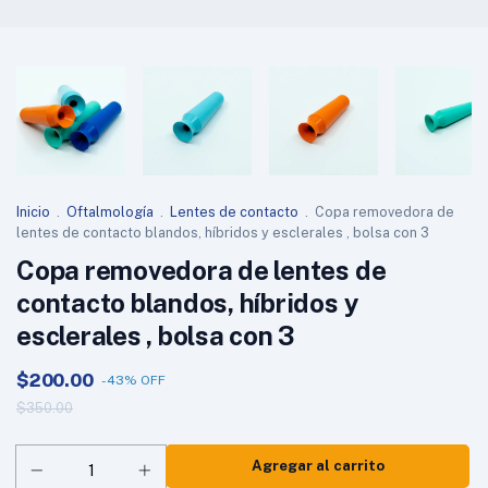
Inicio
.
Oftalmología
.
Lentes de contacto
.
Copa removedora de
lentes de contacto blandos, híbridos y esclerales , bolsa con 3
Copa removedora de lentes de
contacto blandos, híbridos y
esclerales , bolsa con 3
$200.00
-
43
%
OFF
$350.00