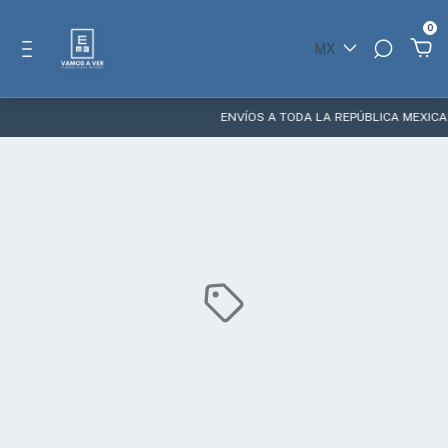
0
MX
ENVÍOS A TODA LA REPÚBLICA MEXICAN