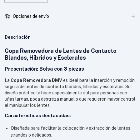
Opciones de envío
Descripción
Copa Removedora de Lentes de Contacto
Blandos, Híbridos y Esclerales
Presentación: Bolsa con 3 piezas
La
Copa Removedora DMV
es ideal para la inserción y remoción
segura de lentes de contacto blandos, híbridos y esclerales. Su
diseño práctico la hace especialmente útil para personas con
uñas largas, poca destreza manual o que requieren mayor control
al manipular los lentes.
Características destacadas:
Diseñada para facilitar la colocación y extracción de lentes
grandes o delicados.