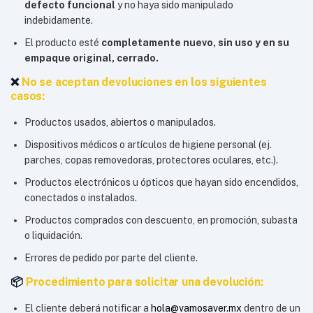
defecto funcional
y no haya sido manipulado
indebidamente.
El producto esté
completamente nuevo, sin uso y en su
empaque original, cerrado.
❌
No se aceptan devoluciones en los siguientes
casos:
Productos usados, abiertos o manipulados.
Dispositivos médicos o artículos de higiene personal (ej.
parches, copas removedoras, protectores oculares, etc.).
Productos electrónicos u ópticos que hayan sido encendidos,
conectados o instalados.
Productos comprados con descuento, en promoción, subasta
o liquidación.
Errores de pedido por parte del cliente.
📦
Procedimiento para solicitar una devolución:
El cliente deberá notificar a
hola@vamosaver.mx
dentro de un