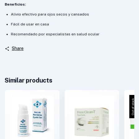
Beneficios:
Alivio efectivo para ojos secos y cansados
Fácil de usar en casa
Recomendado por especialistas en salud ocular
Share
Similar products
Out of stock