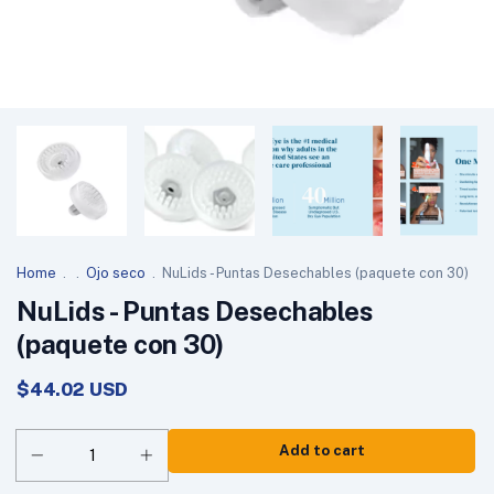
Home
.
.
Ojo seco
.
NuLids - Puntas Desechables (paquete con 30)
NuLids - Puntas Desechables
(paquete con 30)
$44.02 USD