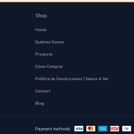
Shop
Home
Quiénes Somos
Products
Cómo Comprar
Política de Devoluciones | Vamos A Ver
Contact
Blog
Payment methods