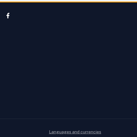
Languages and currencies